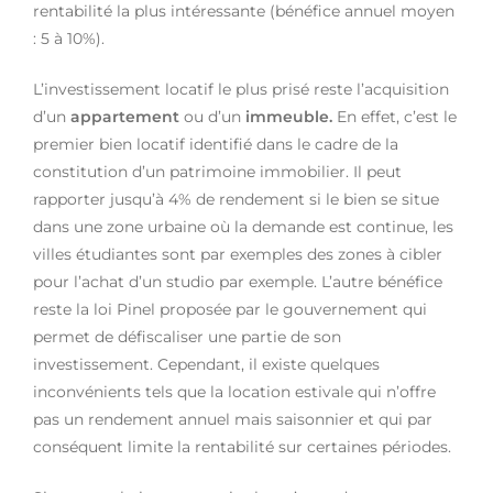
rentabilité la plus intéressante (bénéfice annuel moyen
: 5 à 10%).
L’investissement locatif le plus prisé reste l’acquisition
d’un
appartement
ou d’un
immeuble.
En effet, c’est le
premier bien locatif identifié dans le cadre de la
constitution d’un patrimoine immobilier. Il peut
rapporter jusqu’à 4% de rendement si le bien se situe
dans une zone urbaine où la demande est continue, les
villes étudiantes sont par exemples des zones à cibler
pour l’achat d’un studio par exemple. L’autre bénéfice
reste la loi Pinel proposée par le gouvernement qui
permet de défiscaliser une partie de son
investissement. Cependant, il existe quelques
inconvénients tels que la location estivale qui n’offre
pas un rendement annuel mais saisonnier et qui par
conséquent limite la rentabilité sur certaines périodes.