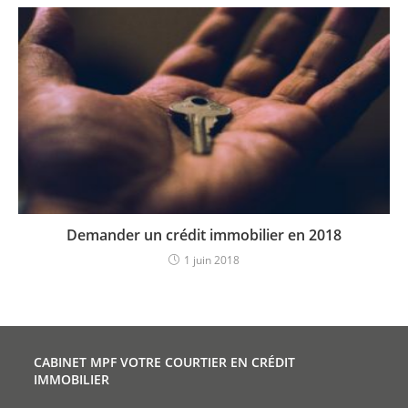
Demander un crédit immobilier en 2018
1 juin 2018
CABINET MPF VOTRE COURTIER EN CRÉDIT
IMMOBILIER