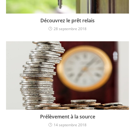
Découvrez le prêt relais
28 septembre 2018
Prélèvement à la source
14 septembre 2018