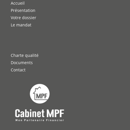
Accueil
Présentation
Votre dossier
Le mandat
Charte qualité
Documents
Contact