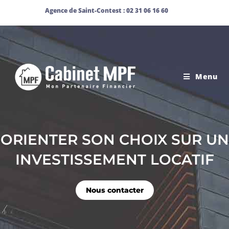
Agence de Saint-Contest : 02 31 06 16 60
Menu
ORIENTER SON CHOIX SUR UN
INVESTISSEMENT LOCATIF
Nous contacter