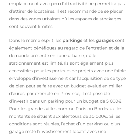
emplacement avec peu d’attractivité ne permettra pas
d’attirer de locataires. Il est recommandé de se placer
dans des zones urbaines où les espaces de stockages
sont souvent limités.
Dans le même esprit, les
parkings
et les
garages
sont
également bénéfiques au regard de l’entretien et de la
demande présente en zone urbaine, où le
stationnement est limité. Ils sont également plus
accessibles pour les porteurs de projets avec une faible
enveloppe d’investissement car l’acquisition de ce type
de bien peut se faire avec un budget évalué en millier
d’euros, par exemple en Province, il est possible
d’investir dans un parking pour un budget de 5 000€.
Pour les grandes villes comme Paris ou Bordeaux, les
montants se situent aux alentours de 30 000€. Si les
conditions sont réunies, l’achat d’un parking ou d’un
garage reste l’investissement locatif avec une