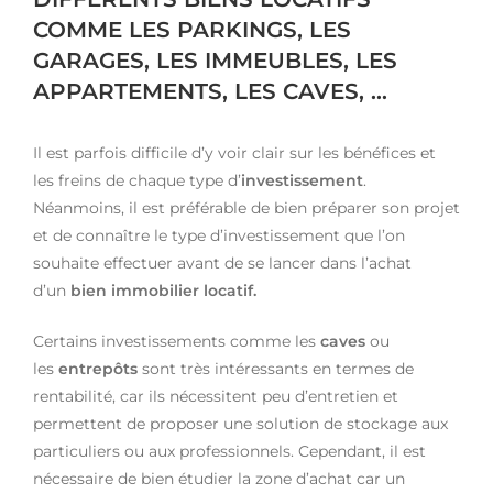
COMME LES PARKINGS, LES
GARAGES, LES IMMEUBLES, LES
APPARTEMENTS, LES CAVES, …
Il est parfois difficile d’y voir clair sur les bénéfices et
les freins de chaque type d’
investissement
.
Néanmoins, il est préférable de bien préparer son projet
et de connaître le type d’investissement que l’on
souhaite effectuer avant de se lancer dans l’achat
d’un
bien immobilier locatif.
Certains investissements comme les
caves
ou
les
entrepôts
sont très intéressants en termes de
rentabilité, car ils nécessitent peu d’entretien et
permettent de proposer une solution de stockage aux
particuliers ou aux professionnels. Cependant, il est
nécessaire de bien étudier la zone d’achat car un