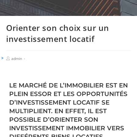
Orienter son choix sur un
investissement locatif
admin
LE MARCHÉ DE L’IMMOBILIER EST EN
PLEIN ESSOR ET LES OPPORTUNITÉS
D’
INVESTISSEMENT LOCATIF
SE
MULTIPLIENT. EN EFFET, IL EST
POSSIBLE D’ORIENTER SON
INVESTISSEMENT IMMOBILIER VERS
DIFFÉRENTS BIENS LOCATIFS